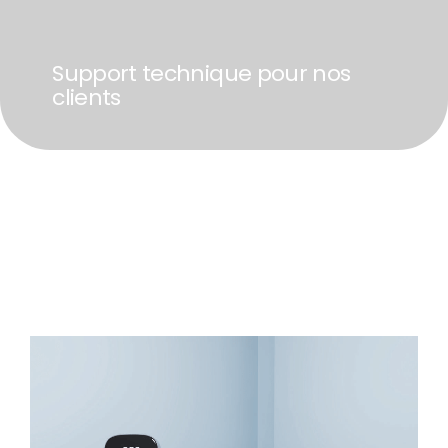
Support technique pour nos
clients