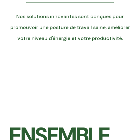
Nos solutions innovantes sont conçues pour
promouvoir une posture de travail saine, améliorer
votre niveau d'énergie et votre productivité.
ENSEMBLE