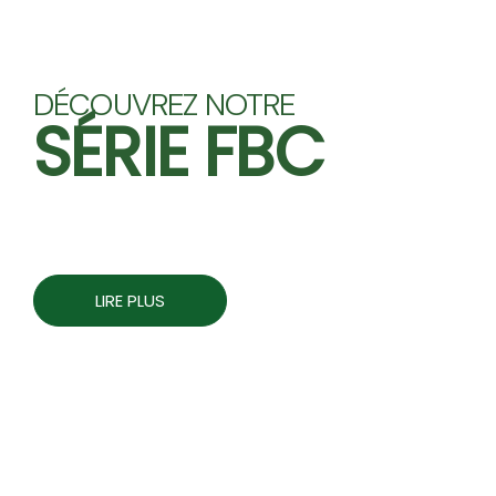
DÉCOUVREZ NOTRE
SÉRIE FBC
LIRE PLUS