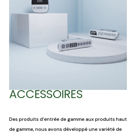
ACCESSOIRES
Des produits d’entrée de gamme aux produits haut
de gamme, nous avons développé une variété de