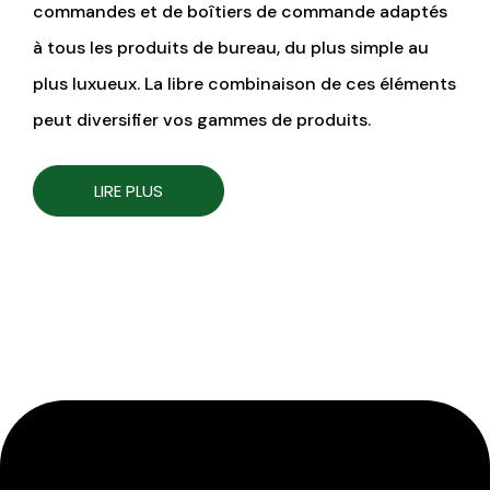
commandes et de boîtiers de commande adaptés
à tous les produits de bureau, du plus simple au
plus luxueux. La libre combinaison de ces éléments
peut diversifier vos gammes de produits.
LIRE PLUS