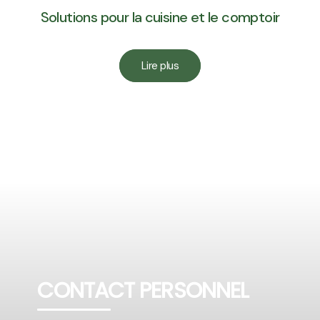
Solutions pour la cuisine et le comptoir
Lire plus
CONTACT PERSONNEL