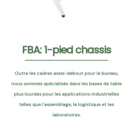
FBA: 1-pied chassis
Outre les cadres assis-debout pour le bureau,
nous sommes spécialisés dans les bases de table
plus lourdes pour les applications industrielles
telles que l'assemblage, la logistique et les
laboratoires.