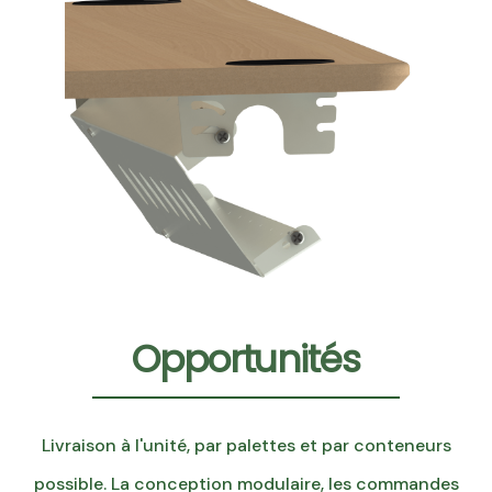
Opportunités
Livraison à l'unité, par palettes et par conteneurs
possible. La conception modulaire, les commandes