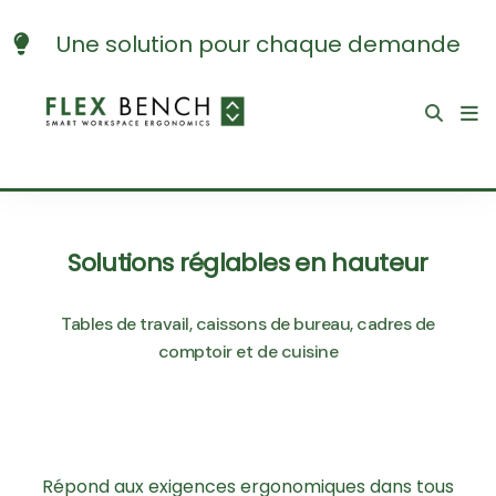
Une solution pour chaque demande
Solutions réglables en hauteur
Tables de travail, caissons de bureau, cadres de
comptoir et de cuisine
Répond aux exigences ergonomiques dans tous