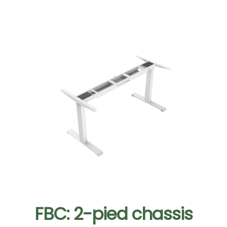
FBC: 2-pied chassis