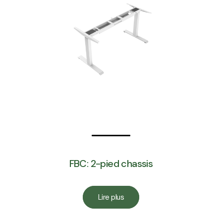
FBC: 2-pied chassis
Lire plus