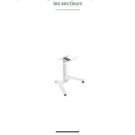
les secteurs