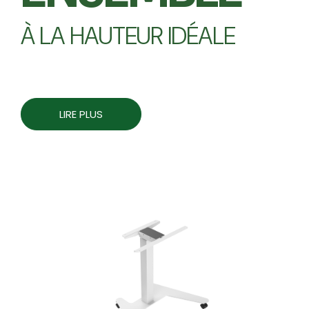
À LA HAUTEUR IDÉALE
LIRE PLUS