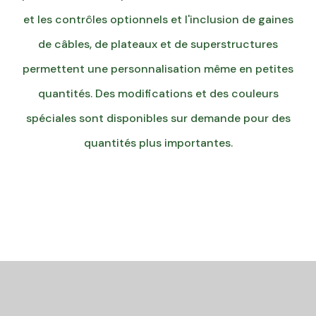
et les contrôles optionnels et l'inclusion de gaines
de câbles, de plateaux et de superstructures
permettent une personnalisation même en petites
quantités. Des modifications et des couleurs
spéciales sont disponibles sur demande pour des
quantités plus importantes.