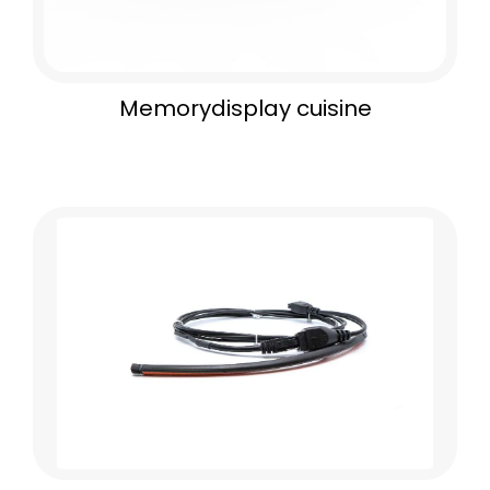
Memorydisplay cuisine