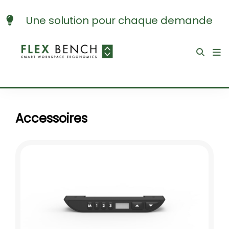
Une solution pour chaque demande
Accessoires