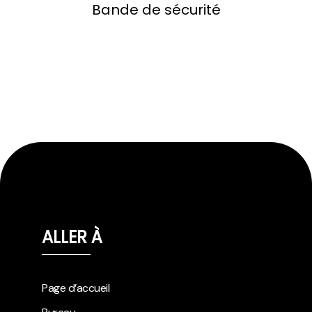
Bande de sécurité
ALLER À
Page d’accueil