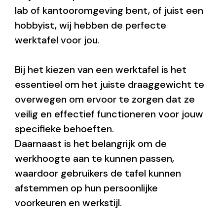
lab of kantooromgeving bent, of juist een
hobbyist, wij hebben de perfecte
werktafel voor jou.
Bij het kiezen van een werktafel is het
essentieel om het juiste draaggewicht te
overwegen om ervoor te zorgen dat ze
veilig en effectief functioneren voor jouw
specifieke behoeften.
Daarnaast is het belangrijk om de
werkhoogte aan te kunnen passen,
waardoor gebruikers de tafel kunnen
afstemmen op hun persoonlijke
voorkeuren en werkstijl.