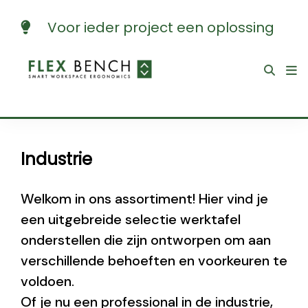
Voor ieder project een oplossing
Industrie
Welkom in ons assortiment! Hier vind je
een uitgebreide selectie werktafel
onderstellen die zijn ontworpen om aan
verschillende behoeften en voorkeuren te
voldoen.
Of je nu een professional in de industrie,