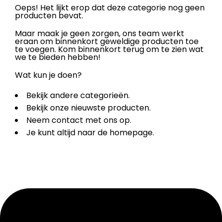
Oeps! Het lijkt erop dat deze categorie nog geen
producten bevat.
Maar maak je geen zorgen, ons team werkt
eraan om binnenkort geweldige producten toe
te voegen. Kom binnenkort terug om te zien wat
we te bieden hebben!
Wat kun je doen?
Bekijk andere categorieën.
Bekijk onze nieuwste producten.
Neem contact met ons op.
Je kunt altijd naar de homepage.