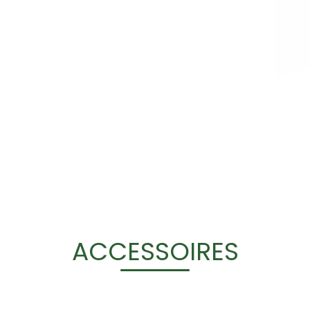
ACCESSOIRES