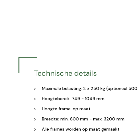
Technische details
Maximale belasting: 2 x 250 kg (optioneel 500
Hoogtebereik: 749 - 1049 mm
Hoogte frame: op maat
Breedte: min. 600 mm - max. 3200 mm
Alle frames worden op maat gemaakt