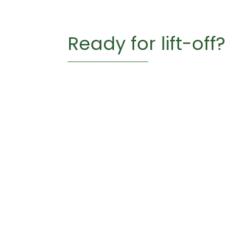
Ready for lift-off?