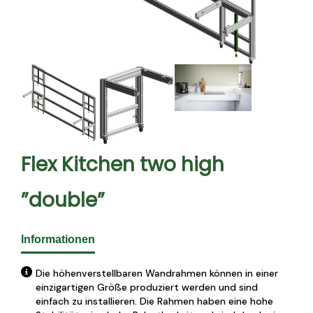
Flex Kitchen two high
”double”
Informationen
Die höhenverstellbaren Wandrahmen können in einer
einzigartigen Größe produziert werden und sind
einfach zu installieren. Die Rahmen haben eine hohe