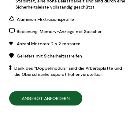
Stabilität, eine hohe Belastbarkeit und sind durch eine
Sicherheitsleiste vollständig geschützt.
Aluminium-Extrusionsprofile
Bedienung: Memory-Anzeige mit Speicher
Anzahl Motoren: 2 x 2 motoren
Geliefert mit Sicherheitsstreifen
Dank des ''Doppelmoduls'' sind die Arbeitsplatte und
die Oberschränke separat höhenverstellbar.
ANGEBOT ANFORDERN