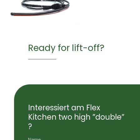
Ready for lift-off?
Interessiert am Flex
Kitchen two high ”double”
?