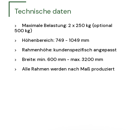
Technische daten
Maximale Belastung: 2 x 250 kg (optional
500 kg)
Höhenbereich: 749 - 1049 mm
Rahmenhöhe: kundenspezifisch angepasst
Breite: min. 600 mm - max. 3200 mm
Alle Rahmen werden nach Maß produziert