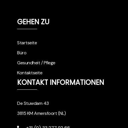
GEHEN ZU
Startseite
Büro
Gesundheit / Pflege
Kontaktseite
KONTAKT INFORMATIONEN
De Stuwdam 43
3815 KM Amersfoort (NL)