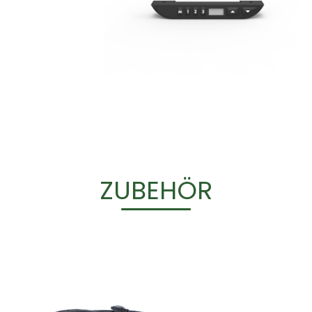
ZUBEHÖR