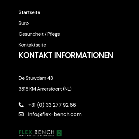
Startseite
Büro
Gesundheit / Pflege
Kontaktseite
KONTAKT INFORMATIONEN
De Stuwdam 43
3815 KM Amersfoort (NL)
+31 (0) 33 277 92 66
info@flex-bench.com