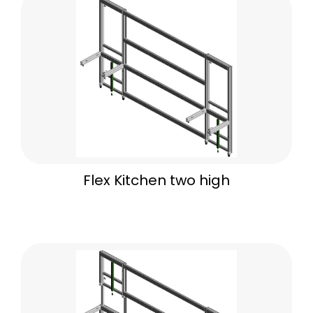
Flex Kitchen two high