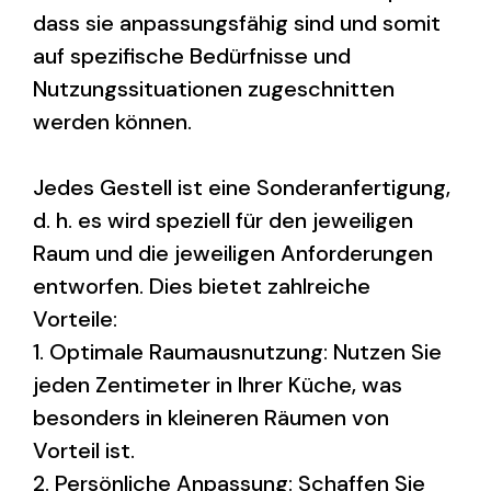
dass sie anpassungsfähig sind und somit
auf spezifische Bedürfnisse und
Nutzungssituationen zugeschnitten
werden können.
Jedes Gestell ist eine Sonderanfertigung,
d. h. es wird speziell für den jeweiligen
Raum und die jeweiligen Anforderungen
entworfen. Dies bietet zahlreiche
Vorteile:
1. Optimale Raumausnutzung: Nutzen Sie
jeden Zentimeter in Ihrer Küche, was
besonders in kleineren Räumen von
Vorteil ist.
2. Persönliche Anpassung: Schaffen Sie