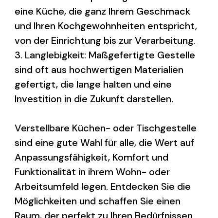
eine Küche, die ganz Ihrem Geschmack
und Ihren Kochgewohnheiten entspricht,
von der Einrichtung bis zur Verarbeitung.
3. Langlebigkeit: Maßgefertigte Gestelle
sind oft aus hochwertigen Materialien
gefertigt, die lange halten und eine
Investition in die Zukunft darstellen.
Verstellbare Küchen- oder Tischgestelle
sind eine gute Wahl für alle, die Wert auf
Anpassungsfähigkeit, Komfort und
Funktionalität in ihrem Wohn- oder
Arbeitsumfeld legen. Entdecken Sie die
Möglichkeiten und schaffen Sie einen
Raum, der perfekt zu Ihren Bedürfnissen