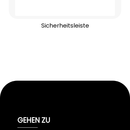
Sicherheitsleiste
GEHEN ZU