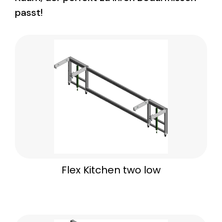
passt!
Flex Kitchen two low