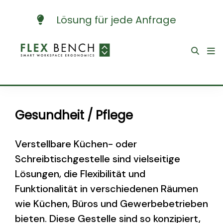
Lösung für jede Anfrage
Gesundheit / Pflege
Verstellbare Küchen- oder
Schreibtischgestelle sind vielseitige
Lösungen, die Flexibilität und
Funktionalität in verschiedenen Räumen
wie Küchen, Büros und Gewerbebetrieben
bieten. Diese Gestelle sind so konzipiert,