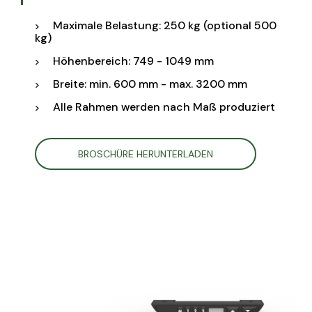
Maximale Belastung: 250 kg (optional 500
kg)
Höhenbereich: 749 - 1049 mm
Breite: min. 600 mm - max. 3200 mm
Alle Rahmen werden nach Maß produziert
BROSCHÜRE HERUNTERLADEN