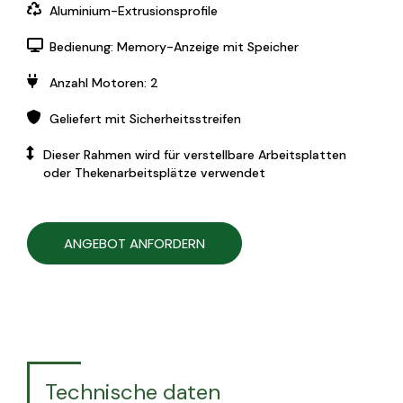
Aluminium-Extrusionsprofile
Bedienung: Memory-Anzeige mit Speicher
Anzahl Motoren: 2
Geliefert mit Sicherheitsstreifen
Dieser Rahmen wird für verstellbare Arbeitsplatten
oder Thekenarbeitsplätze verwendet
ANGEBOT ANFORDERN
Technische daten