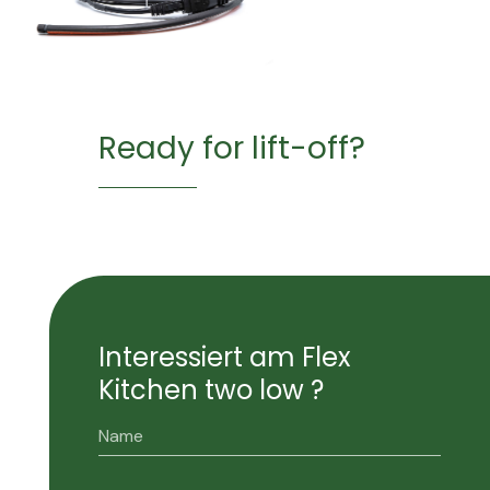
Ready for lift-off?
Interessiert am Flex
Kitchen two low ?