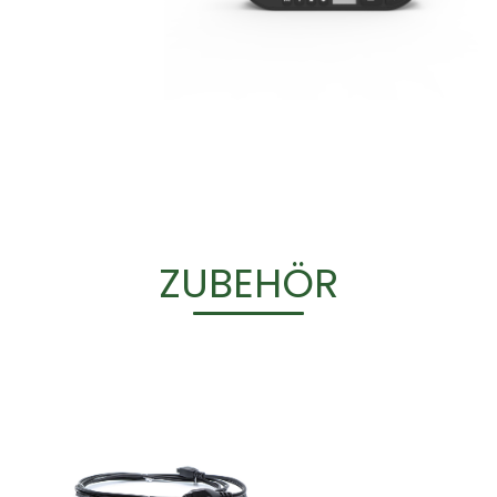
ZUBEHÖR