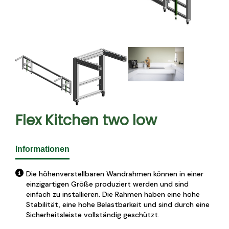
Flex Kitchen two low
Informationen
Die höhenverstellbaren Wandrahmen können in einer
einzigartigen Größe produziert werden und sind
einfach zu installieren. Die Rahmen haben eine hohe
Stabilität, eine hohe Belastbarkeit und sind durch eine
Sicherheitsleiste vollständig geschützt.