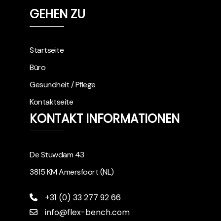
GEHEN ZU
Startseite
Büro
Gesundheit / Pflege
Kontaktseite
KONTAKT INFORMATIONEN
De Stuwdam 43
3815 KM Amersfoort (NL)
+31 (0) 33 277 92 66
info@flex-bench.com