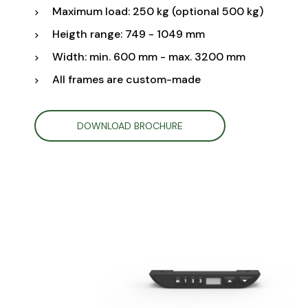
Maximum load: 250 kg (optional 500 kg)
Heigth range: 749 - 1049 mm
Width: min. 600 mm - max. 3200 mm
All frames are custom-made
DOWNLOAD BROCHURE