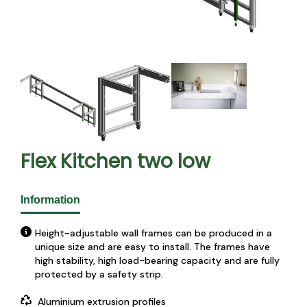
Flex Kitchen two low
Information
Height-adjustable wall frames can be produced in a
unique size and are easy to install. The frames have
high stability, high load-bearing capacity and are fully
protected by a safety strip.
Aluminium extrusion profiles