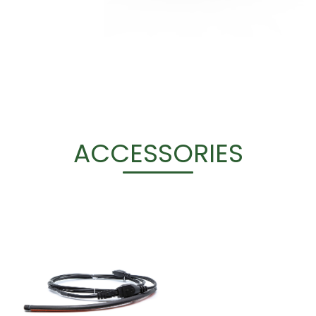
ACCESSORIES