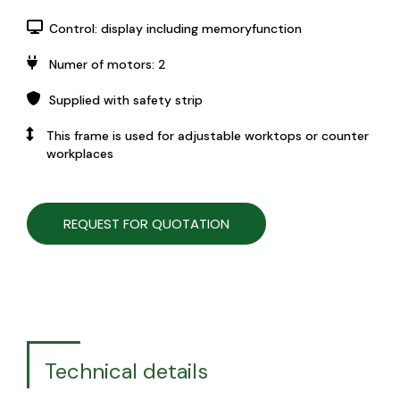
Control: display including memoryfunction
Numer of motors: 2
Supplied with safety strip
This frame is used for adjustable worktops or counter
workplaces
REQUEST FOR QUOTATION
Technical details