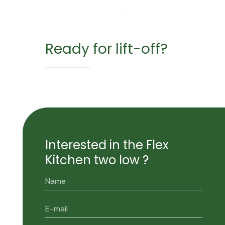
Ready for lift-off?
Interested in the Flex
Kitchen two low ?