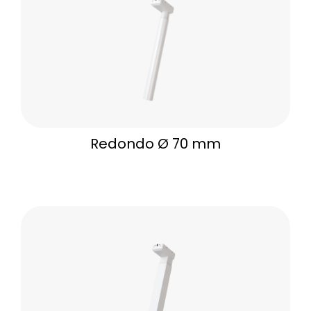
Redondo Ø 70 mm