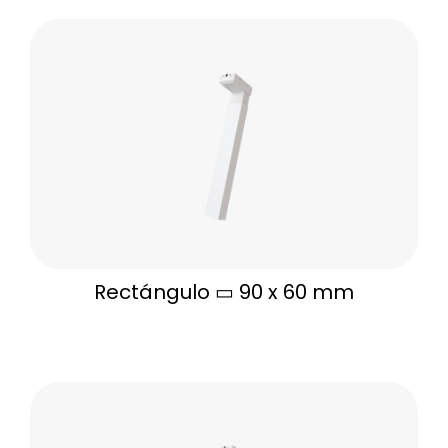
Rectángulo ▭ 90 x 60 mm