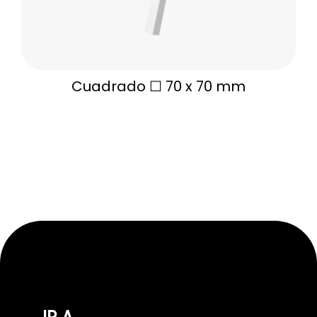
Cuadrado ☐ 70 x 70 mm