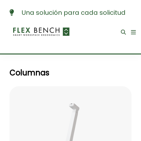
Una solución para cada solicitud
Columnas