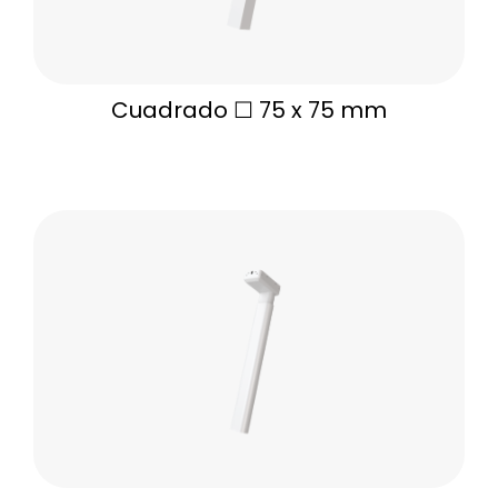
Cuadrado ☐ 75 x 75 mm