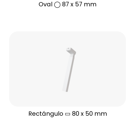
Oval ◯ 87 x 57 mm
Rectángulo ▭ 80 x 50 mm