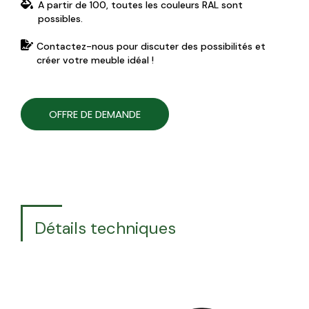
A partir de 100, toutes les couleurs RAL sont
possibles.
Contactez-nous pour discuter des possibilités et
créer votre meuble idéal !
OFFRE DE DEMANDE
Détails techniques