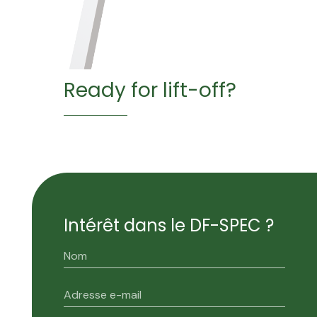
Ready for lift-off?
Intérêt dans le DF-SPEC ?