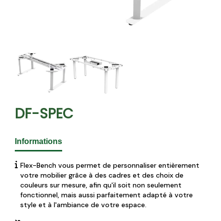
DF-SPEC
Informations
Flex-Bench vous permet de personnaliser entièrement
votre mobilier grâce à des cadres et des choix de
couleurs sur mesure, afin qu'il soit non seulement
fonctionnel, mais aussi parfaitement adapté à votre
style et à l'ambiance de votre espace.