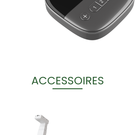
ACCESSOIRES