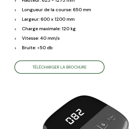
Hauteur: 625 - 1275 mm
Longueur de la course: 650 mm
Largeur: 600 x 1200 mm
Charge maximale: 120 kg
Vitesse: 40 mm/s
Bruite: <50 db
TÉLÉCHARGER LA BROCHURE