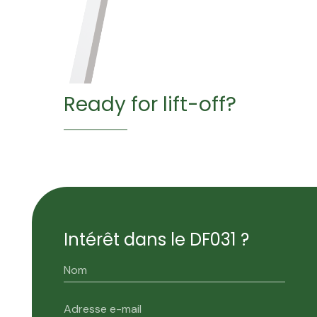
Ready for lift-off?
Intérêt dans le DF031 ?