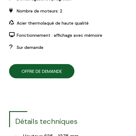
Nombre de moteurs: 2
Acier thermolaqué de haute qualité
Fonctionnement : affichage avec mémoire
Sur demande
OFFRE DE DEMANDE
Détails techniques