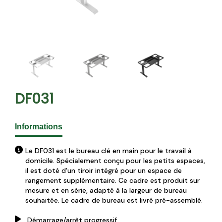
DF031
Informations
Le DF031 est le bureau clé en main pour le travail à
domicile. Spécialement conçu pour les petits espaces,
il est doté d'un tiroir intégré pour un espace de
rangement supplémentaire. Ce cadre est produit sur
mesure et en série, adapté à la largeur de bureau
souhaitée. Le cadre de bureau est livré pré-assemblé.
Démarrage/arrêt progressif