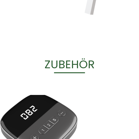
ZUBEHÖR