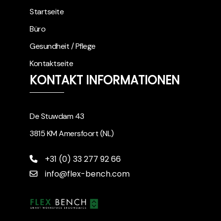
Startseite
Büro
Gesundheit / Pflege
Kontaktseite
KONTAKT INFORMATIONEN
De Stuwdam 43
3815 KM Amersfoort (NL)
+31 (0) 33 277 92 66
info@flex-bench.com