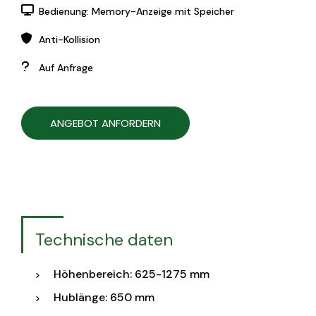
Bedienung: Memory-Anzeige mit Speicher
Anti-Kollision
Auf Anfrage
ANGEBOT ANFORDERN
Technische daten
Höhenbereich: 625-1275 mm
Hublänge: 650 mm