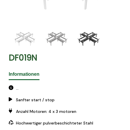
DF019N
Informationen
...
Sanfter start / stop
Anzahl Motoren: 4 x 3 motoren
Hochwertiger pulverbeschichteter Stahl