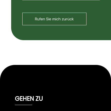
GEHEN ZU