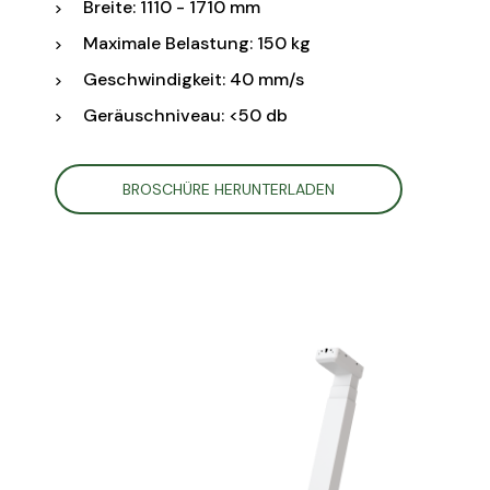
Breite: 1110 - 1710 mm
Maximale Belastung: 150 kg
Geschwindigkeit: 40 mm/s
Geräuschniveau: <50 db
BROSCHÜRE HERUNTERLADEN