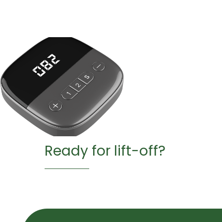
Ready for lift-off?