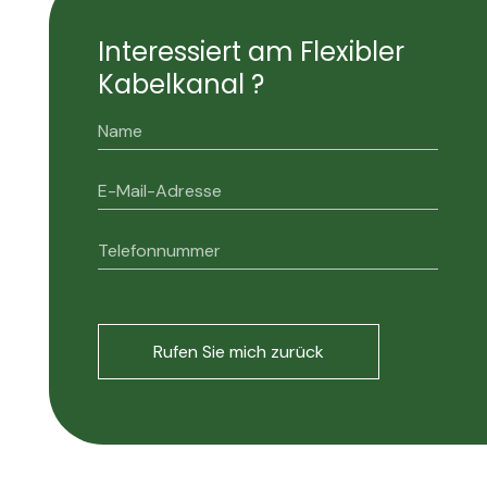
Interessiert am Flexibler
Kabelkanal ?