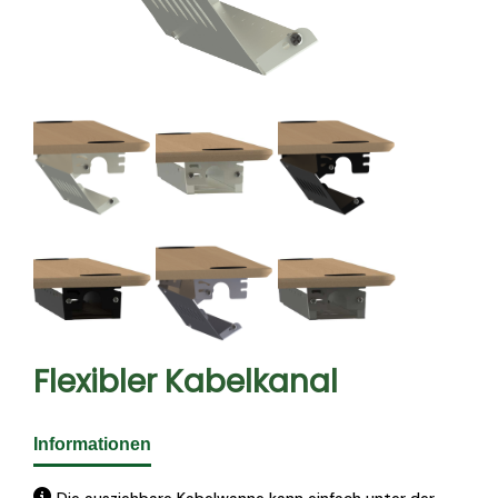
Flexibler Kabelkanal
Informationen