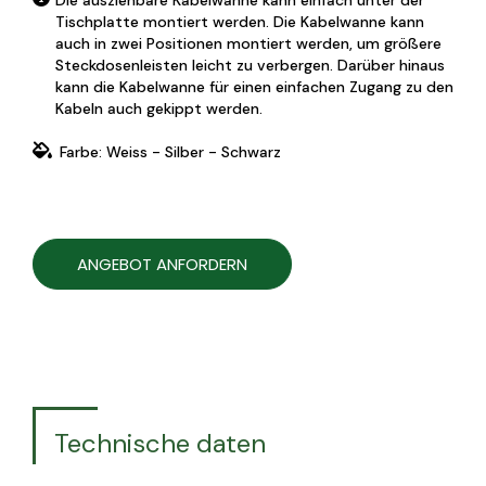
Die ausziehbare Kabelwanne kann einfach unter der
Tischplatte montiert werden. Die Kabelwanne kann
auch in zwei Positionen montiert werden, um größere
Steckdosenleisten leicht zu verbergen. Darüber hinaus
kann die Kabelwanne für einen einfachen Zugang zu den
Kabeln auch gekippt werden.
Farbe: Weiss - Silber - Schwarz
ANGEBOT ANFORDERN
Technische daten