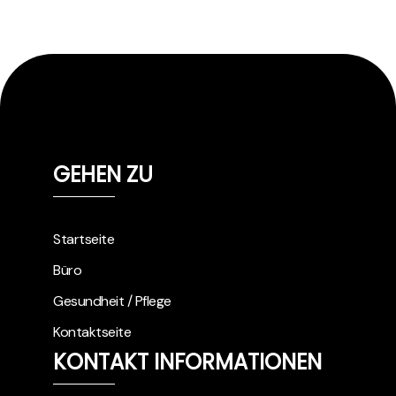
GEHEN ZU
Startseite
Büro
Gesundheit / Pflege
Kontaktseite
KONTAKT INFORMATIONEN