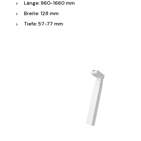
Länge: 960-1660 mm
Breite: 128 mm
Tiefe: 57-77 mm