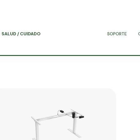
SALUD / CUIDADO
SOPORTE