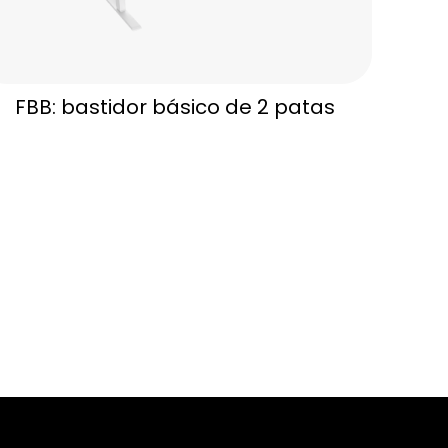
FBB: bastidor básico de 2 patas