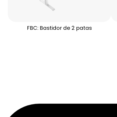
FBC: Bastidor de 2 patas