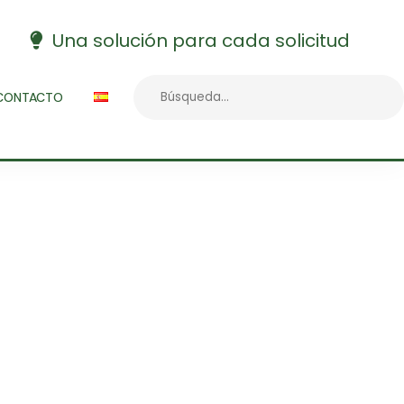
Una solución para cada solicitud
CONTACTO