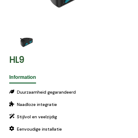
HL9
Information
Duurzaamheid gegarandeerd
Naadloze integratie
Stijlvol en veelzijdig
Eenvoudige installatie