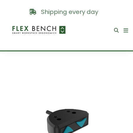
Shipping every day