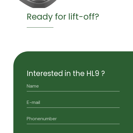
Ready for lift-off?
Interested in the HL9 ?