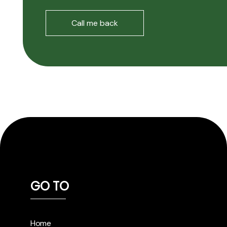
GO TO
Home