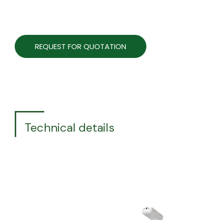
REQUEST FOR QUOTATION
Technical details